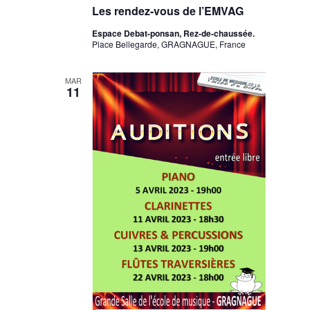
Les rendez-vous de l’EMVAG
Espace Debat-ponsan, Rez-de-chaussée.
Place Bellegarde, GRAGNAGUE, France
MAR
11