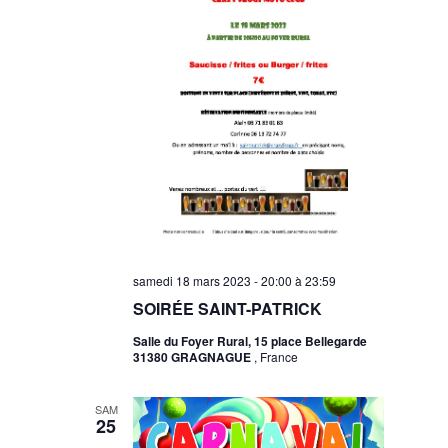
samedi 18 mars 2023 - 20:00
à
23:59
SOIRÉE SAINT-PATRICK
Salle du Foyer Rural, 15 place Bellegarde
31380 GRAGNAGUE
, France
SAM
25