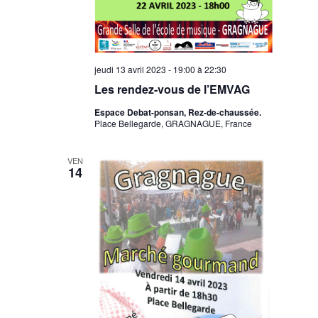
jeudi 13 avril 2023 - 19:00
à
22:30
Les rendez-vous de l’EMVAG
Espace Debat-ponsan, Rez-de-chaussée.
Place Bellegarde, GRAGNAGUE, France
VEN
14