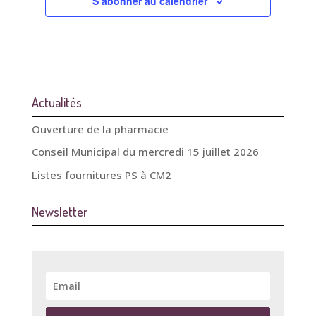
S’abonner au calendrier
Actualités
Ouverture de la pharmacie
Conseil Municipal du mercredi 15 juillet 2026
Listes fournitures PS à CM2
Newsletter