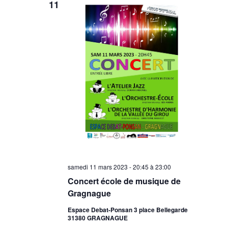
11
samedi 11 mars 2023 - 20:45
à
23:00
Concert école de musique de
Gragnague
Espace Debat-Ponsan 3 place Bellegarde
31380 GRAGNAGUE