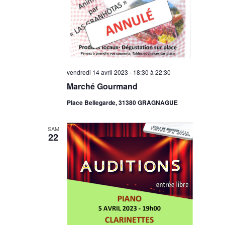
vendredi 14 avril 2023 - 18:30
à
22:30
Marché Gourmand
Place Bellegarde, 31380 GRAGNAGUE
SAM
22