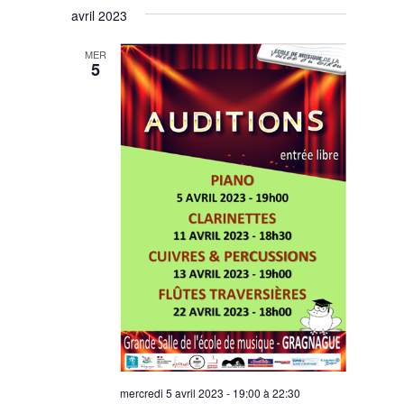
avril 2023
MER
5
mercredi 5 avril 2023 - 19:00
à
22:30