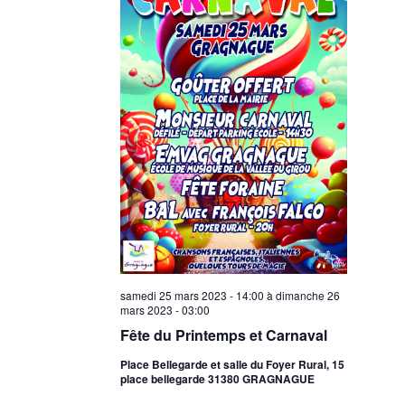
samedi 25 mars 2023 - 14:00
à
dimanche 26
mars 2023 - 03:00
Fête du Printemps et Carnaval
Place Bellegarde et salle du Foyer Rural, 15
place bellegarde 31380 GRAGNAGUE