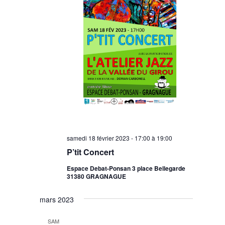
samedi 18 février 2023 - 17:00
à
19:00
P’tit Concert
Espace Debat-Ponsan 3 place Bellegarde
31380 GRAGNAGUE
mars 2023
SAM