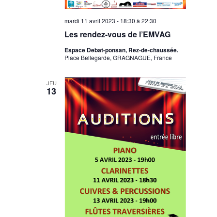
mardi 11 avril 2023 - 18:30
à
22:30
Les rendez-vous de l’EMVAG
Espace Debat-ponsan, Rez-de-chaussée.
Place Bellegarde, GRAGNAGUE, France
JEU
13