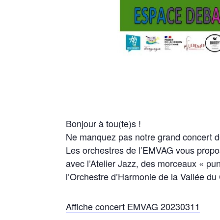
Bonjour à tou(te)s !
Ne manquez pas notre grand concert d
Les orchestres de l’EMVAG vous propos
avec l’Atelier Jazz, des morceaux « pu
l’Orchestre d’Harmonie de la Vallée du 
Affiche concert EMVAG 20230311