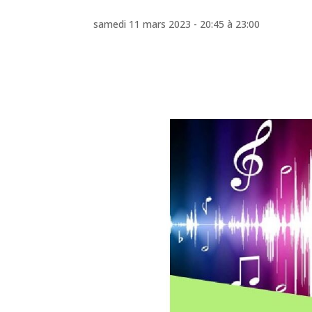
samedi 11 mars 2023 - 20:45
à
23:00