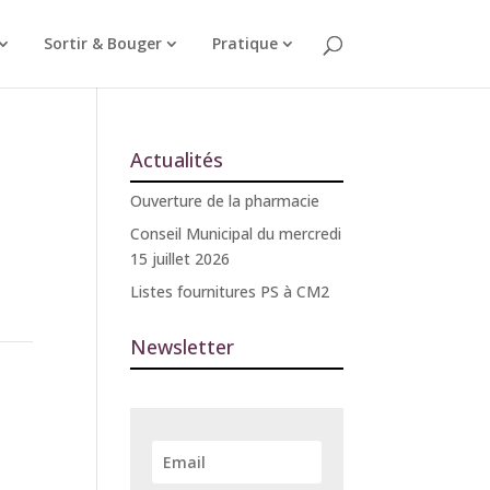
Sortir & Bouger
Pratique
Actualités
Ouverture de la pharmacie
Conseil Municipal du mercredi
15 juillet 2026
Listes fournitures PS à CM2
Newsletter