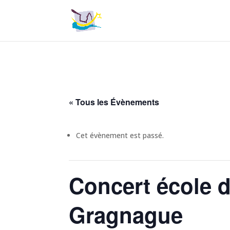
« Tous les Évènements
Cet évènement est passé.
Concert école 
Gragnague