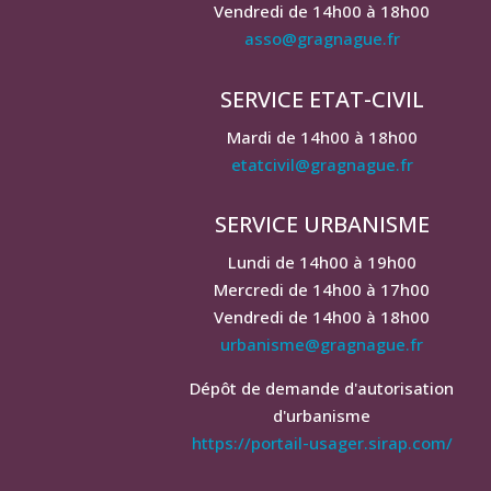
Vendredi de 14h00 à 18h00
asso@gragnague.fr
SERVICE ETAT-CIVIL
Mardi de 14h00 à 18h00
etatcivil@gragnague.fr
SERVICE URBANISME
Lundi de 14h00 à 19h00
Mercredi de 14h00 à 17h00
Vendredi de 14h00 à 18h00
urbanisme@gragnague.fr
Dépôt de demande d'autorisation
d'urbanisme
https://portail-usager.sirap.com/