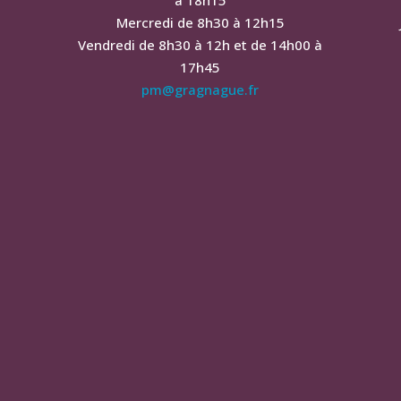
Mercredi de 8h30 à 12h15
Vendredi de 8h30 à 12h et de 14h00 à
17h45
pm@gragnague.fr