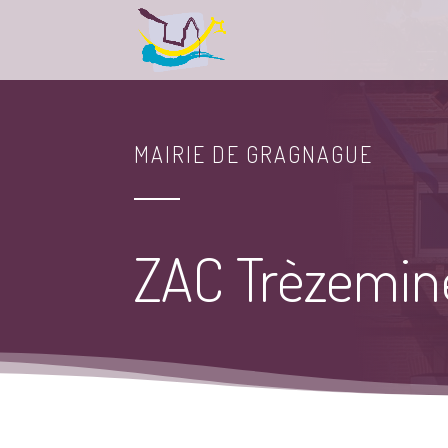
MAIRIE DE GRAGNAGUE
ZAC Trèzemine