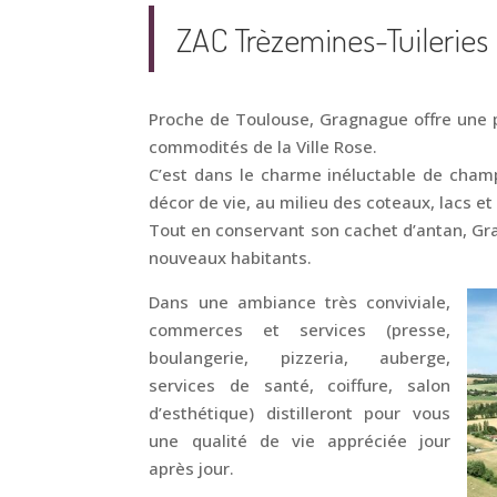
ZAC Trèzemines-Tuileries
Proche de Toulouse, Gragnague offre une p
commodités de la Ville Rose.
C’est dans le charme inéluctable de cham
décor de vie, au milieu des coteaux, lacs e
Tout en conservant son cachet d’antan, Gra
nouveaux habitants.
Dans une ambiance très conviviale,
commerces et services (presse,
boulangerie, pizzeria, auberge,
services de santé, coiffure, salon
d’esthétique) distilleront pour vous
une qualité de vie appréciée jour
après jour.