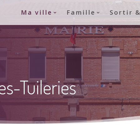
Ma ville
Famille
Sortir 
s-Tuileries