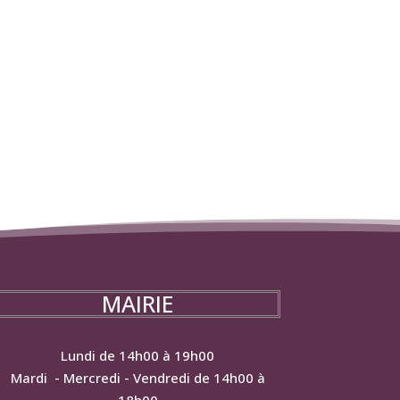
MAIRIE
Lundi de 14h00 à 19h00
Mardi - Mercredi - Vendredi de 14h00 à
18h00