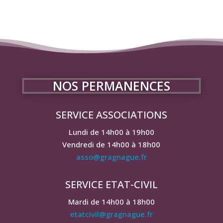
NOS PERMANENCES
SERVICE ASSOCIATIONS
Lundi de 14h00 à 19h00
Vendredi de 14h00 à 18h00
asso@gragnague.fr
SERVICE ETAT-CIVIL
Mardi de 14h00 à 18h00
etatcivil@gragnague.fr