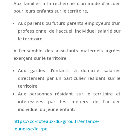
Aux familles à la recherche d’un mode d’accueil
pour leurs enfants sur le territoire,
Aux parents ou futurs parents employeurs d’un
professionnel de l’accueil individuel salarié sur
le territoire,
A l’ensemble des assistants maternels agréés
exerçant sur le territoire,
Aux gardes d’enfants à domicile salariés
directement par un particulier résidant sur le
territoire,
Aux personnes résidant sur le territoire et
intéressées par les métiers de l’accueil
individuel du jeune enfant.
https://cc-coteaux-du-girou.fr/enfance-
jeunesse/le-rpe