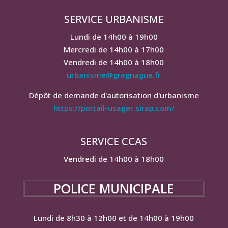
SERVICE URBANISME
Lundi de 14h00 à 19h00
Mercredi de 14h00 à 17h00
Vendredi de 14h00 à 18h00
urbanisme@gragnague.fr
Dépôt de demande d'autorisation d'urbanisme
https://portail-usager.sirap.com/
SERVICE CCAS
Vendredi de 14h00 à 18h00
POLICE MUNICIPALE
Lundi de 8h30 à 12h00 et de 14h00 à 19h00