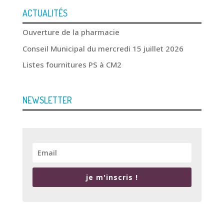
ACTUALITÉS
Ouverture de la pharmacie
Conseil Municipal du mercredi 15 juillet 2026
Listes fournitures PS à CM2
NEWSLETTER
je m'inscris !