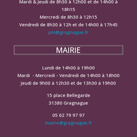
Mardi & Jeudi de 8h30 à 12h00 et de 14h00 à
18h15
Mercredi de 8h30 à 12h15
Vendredi de 8h30 à 12h et de 14h00 à 17h45
pm@gragnague.fr
MAIRIE
Lundi de 14h00 à 19h00
Mardi - Mercredi - Vendredi de 14h00 à 18h00
Jeudi de 9h00 à 12h30 et de 13h30 à 19h00
15 place Bellegarde
31380 Gragnague
05 62 79 97 97
mairie@gragnague.fr