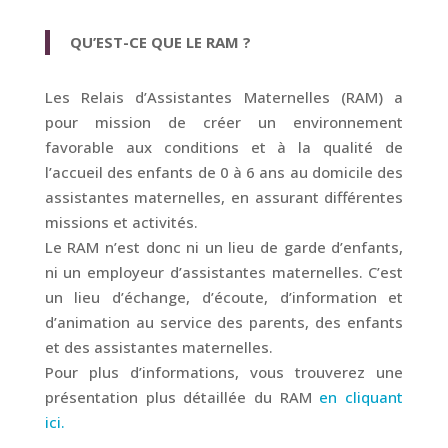
QU’EST-CE QUE LE RAM ?
Les Relais d’Assistantes Maternelles (RAM) a
pour mission de créer un environnement
favorable aux conditions et à la qualité de
l’accueil des enfants de 0 à 6 ans au domicile des
assistantes maternelles, en assurant différentes
missions et activités.
Le RAM n’est donc ni un lieu de garde d’enfants,
ni un employeur d’assistantes maternelles. C’est
un lieu d’échange, d’écoute, d’information et
d’animation au service des parents, des enfants
et des assistantes maternelles.
Pour plus d’informations, vous trouverez une
présentation plus détaillée du RAM
en cliquant
ici.