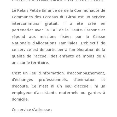
Le Relais Petite Enfance de de la Communauté de
Communes des Coteaux du Girou est un service
intercommunal gratuit. Il a été créé en
partenariat avec la CAF de la Haute-Garonne et
répond aux missions fixées par la Caisse
Nationale d’Allocations Familiales. L’objectif de
ce service est de participer à l’amélioration de la
qualité de l’accueil des enfants de moins de 6
ans sur le territoire.
C’est un lieu d’information, d’accompagnement,
d’échanges professionnels, d’animation et
d’écoute. Ce n’est ni un lieu d’accueil, ni un
employeur d’assistants maternels ou gardes à
domicile.
Ce service s’adresse :