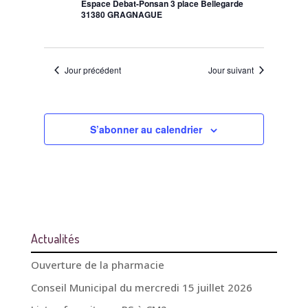
Espace Debat-Ponsan 3 place Bellegarde
31380 GRAGNAGUE
Jour précédent
Jour suivant
S’abonner au calendrier
Actualités
Ouverture de la pharmacie
Conseil Municipal du mercredi 15 juillet 2026