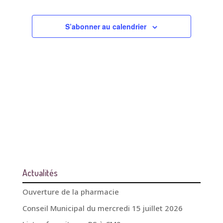
vues
Évènements
S’abonner au calendrier
Actualités
Ouverture de la pharmacie
Conseil Municipal du mercredi 15 juillet 2026