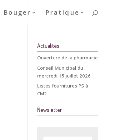
& Bouger
Pratique
Actualités
Ouverture de la pharmacie
Conseil Municipal du
mercredi 15 juillet 2026
Listes fournitures PS à
CM2
Newsletter