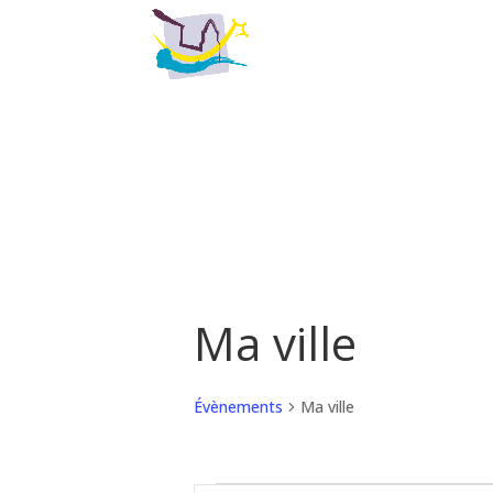
Ma ville
Évènements
Ma ville