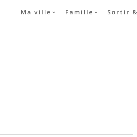
Ma ville
Famille
Sortir 