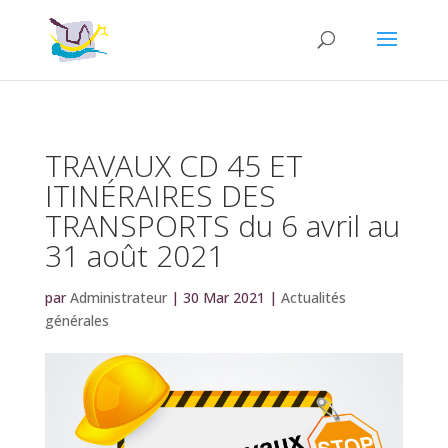
TRAVAUX CD 45 ET
ITINÉRAIRES DES
TRANSPORTS du 6 avril au
31 août 2021
par
Administrateur
|
30 Mar 2021
|
Actualités
générales