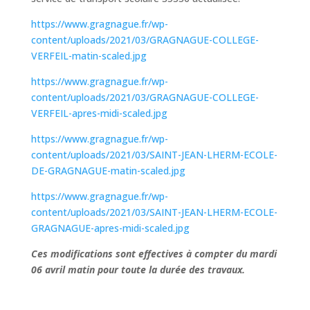
https://www.gragnague.fr/wp-
content/uploads/2021/03/GRAGNAGUE-COLLEGE-
VERFEIL-matin-scaled.jpg
https://www.gragnague.fr/wp-
content/uploads/2021/03/GRAGNAGUE-COLLEGE-
VERFEIL-apres-midi-scaled.jpg
https://www.gragnague.fr/wp-
content/uploads/2021/03/SAINT-JEAN-LHERM-ECOLE-
DE-GRAGNAGUE-matin-scaled.jpg
https://www.gragnague.fr/wp-
content/uploads/2021/03/SAINT-JEAN-LHERM-ECOLE-
GRAGNAGUE-apres-midi-scaled.jpg
Ces modifications sont effectives à compter du mardi
06 avril matin pour toute la durée des travaux.