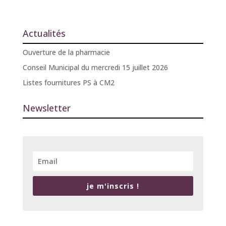
Actualités
Ouverture de la pharmacie
Conseil Municipal du mercredi 15 juillet 2026
Listes fournitures PS à CM2
Newsletter
je m'inscris !