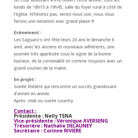
lundis de 18h15 à 19h45, salle du foyer rural à côté de
l’église. N’hésitez pas, venez nous voir, nous vous
ferons une initiation avec grand plaisir !!!
Evènement :
Les Saguaro’s ont fêté leurs 20 ans le dimanche 6
avril, avec les anciens et nouveaux adhérents, une
journée très appréciée sous le signe de la bonne
humeur, de la convivialité et comme toujours avec un
grand soutien de la mairie.
En projet :
Soirée théâtre qui rencontre un succès grandissant
d’année en année.
Après- midi ou soirée country.
Contact :
Présidente : Nelly TENA
Vice-présidente : Véronique AVERSENG
Trésorière : Nathalie DELAUNEY
Secrétaire : Corinne RIVIERE