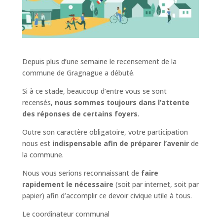
Depuis plus d’une semaine le recensement de la
commune de Gragnague a débuté.
Si à ce stade, beaucoup d’entre vous se sont
recensés,
nous sommes toujours dans l’attente
des réponses de certains foyers
.
Outre son caractère obligatoire, votre participation
nous est
indispensable afin de préparer l’avenir
de
la commune.
Nous vous serions reconnaissant de
faire
rapidement le nécessaire
(soit par internet, soit par
papier) afin d’accomplir ce devoir civique utile à tous.
Le coordinateur communal