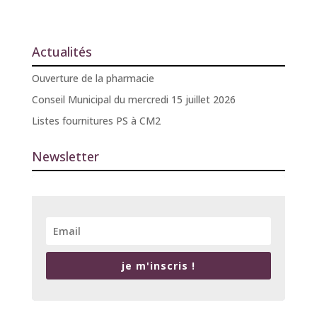
Actualités
Ouverture de la pharmacie
Conseil Municipal du mercredi 15 juillet 2026
Listes fournitures PS à CM2
Newsletter
je m'inscris !