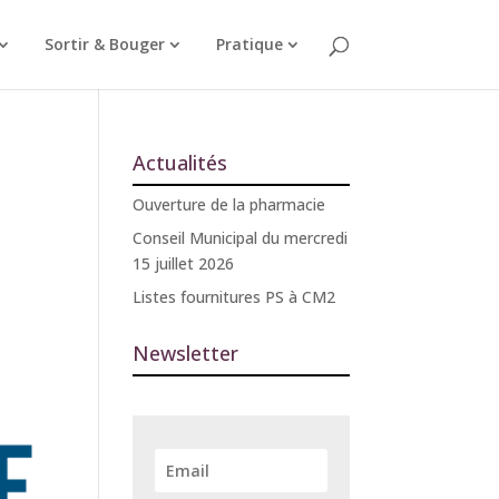
Sortir & Bouger
Pratique
Actualités
Ouverture de la pharmacie
Conseil Municipal du mercredi
15 juillet 2026
Listes fournitures PS à CM2
Newsletter