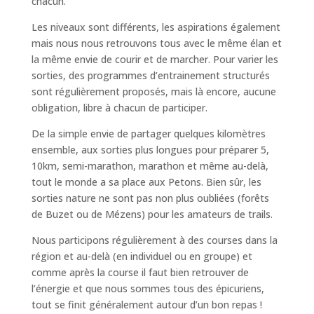
chacun.
Les niveaux sont différents, les aspirations également
mais nous nous retrouvons tous avec le même élan et
la même envie de courir et de marcher. Pour varier les
sorties, des programmes d’entrainement structurés
sont régulièrement proposés, mais là encore, aucune
obligation, libre à chacun de participer.
De la simple envie de partager quelques kilomètres
ensemble, aux sorties plus longues pour préparer 5,
10km, semi-marathon, marathon et même au-delà,
tout le monde a sa place aux Petons. Bien sûr, les
sorties nature ne sont pas non plus oubliées (forêts
de Buzet ou de Mézens) pour les amateurs de trails.
Nous participons régulièrement à des courses dans la
région et au-delà (en individuel ou en groupe) et
comme après la course il faut bien retrouver de
l’énergie et que nous sommes tous des épicuriens,
tout se finit généralement autour d’un bon repas !