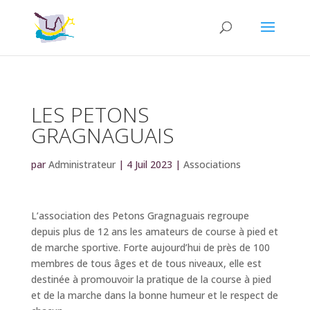
LES PETONS
GRAGNAGUAIS
par
Administrateur
|
4 Juil 2023
|
Associations
L’association des Petons Gragnaguais regroupe
depuis plus de 12 ans les amateurs de course à pied et
de marche sportive. Forte aujourd’hui de près de 100
membres de tous âges et de tous niveaux, elle est
destinée à promouvoir la pratique de la course à pied
et de la marche dans la bonne humeur et le respect de