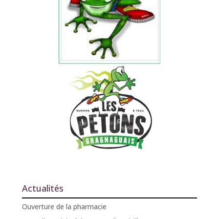
Actualités
Ouverture de la pharmacie