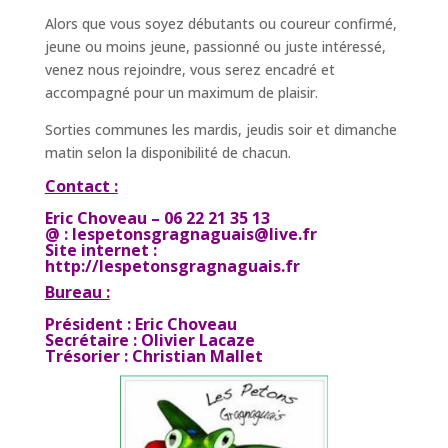
Alors que vous soyez débutants ou coureur confirmé,
jeune ou moins jeune, passionné ou juste intéressé,
venez nous rejoindre, vous serez encadré et
accompagné pour un maximum de plaisir.
Sorties communes les mardis, jeudis soir et dimanche
matin selon la disponibilité de chacun.
Contact :
Eric Choveau – 06 22 21 35 13
@ :
lespetonsgragnaguais@live.fr
Site internet :
http://lespetonsgragnaguais.fr
Bureau :
Président : Eric Choveau
Secrétaire : Olivier Lacaze
Trésorier : Christian Mallet