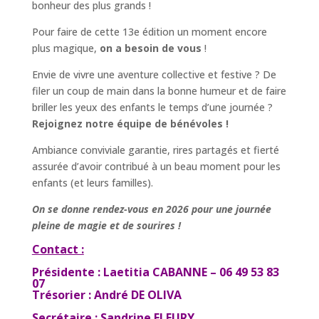
bonheur des plus grands !
Pour faire de cette 13e édition un moment encore
plus magique,
on a besoin de vous
!
Envie de vivre une aventure collective et festive ? De
filer un coup de main dans la bonne humeur et de faire
briller les yeux des enfants le temps d’une journée ?
Rejoignez notre équipe de bénévoles !
Ambiance conviviale garantie, rires partagés et fierté
assurée d’avoir contribué à un beau moment pour les
enfants (et leurs familles).
On se donne rendez-vous en 2026 pour une journée
pleine de magie et de sourires !
Contact :
Présidente : Laetitia CABANNE – 06 49 53 83
07
Trésorier : André DE OLIVA
Secrétaire : Sandrine FLEURY