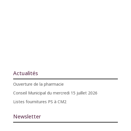
Actualités
Ouverture de la pharmacie
Conseil Municipal du mercredi 15 juillet 2026
Listes fournitures PS à CM2
Newsletter