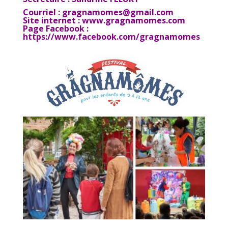
Courriel :
gragnamomes@gmail.com
Site internet :
www.gragnamomes.com
Page Facebook :
https://www.facebook.com/gragnamomes