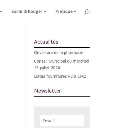
Sortir & Bouger
Pratique
Actualités
Ouverture de la pharmacie
Conseil Municipal du mercredi
15 juillet 2026
Listes fournitures PS à CM2
Newsletter
n