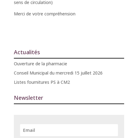
sens de circulation)
Merci de votre compréhension
Actualités
Ouverture de la pharmacie
Conseil Municipal du mercredi 15 juillet 2026
Listes fournitures PS à CM2
Newsletter