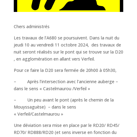
Chers administrés
Les travaux de l’A680 se poursuivent. Dans la nuit du
jeudi 10 au vendredi 11 octobre 2024, des travaux de
nuit seront réalisés sur le pont qui se trouve sur la D20
, en agglomération en allant vers Verfeil.
Pour ce faire la D20 sera fermée de 20h00 à 05h30,
– Après l’intersection avec l’ancienne auberge –
dans le sens « Castelmaurou /Verfeil »
– Un peu avant le pont (après le chemin de la
Mouyssaguèse) – dans le sens
« Verfeil/Castelmaurou »
Une déviation sera mise en place par le RD20/ RD45/
RD70/ RD888/RD20 (et sens inverse en fonction du