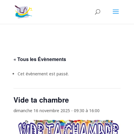
« Tous les Évènements
Cet évènement est passé.
Vide ta chambre
dimanche 16 novembre 2025 - 09:30
à
16:00