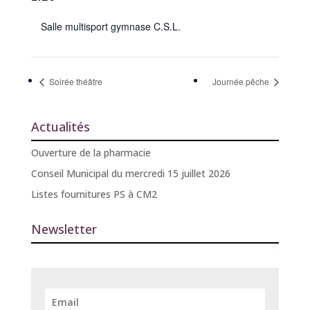
Salle multisport gymnase C.S.L.
Soirée théâtre
Journée pêche
Actualités
Ouverture de la pharmacie
Conseil Municipal du mercredi 15 juillet 2026
Listes fournitures PS à CM2
Newsletter