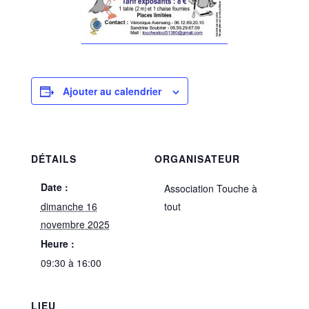
Ajouter au calendrier
DÉTAILS
ORGANISATEUR
Date :
Association Touche à
dimanche 16
tout
novembre 2025
Heure :
09:30 à 16:00
LIEU