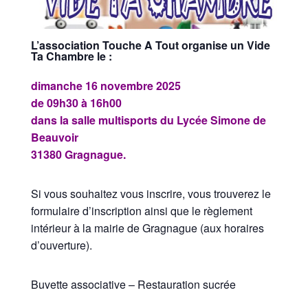
L’association Touche A Tout organise un Vide
Ta Chambre le :
dimanche 16 novembre 2025
de 09h30 à 16h00
dans la salle multisports du Lycée Simone de
Beauvoir
31380 Gragnague.
Si vous souhaitez vous inscrire, vous trouverez le
formulaire d’inscription ainsi que le règlement
intérieur à la mairie de Gragnague (aux horaires
d’ouverture).
Buvette associative – Restauration sucrée