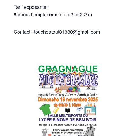
Tarif exposants :
8 euros l’emplacement de 2 m X 2 m
Contact : toucheatout31380@gmail.com