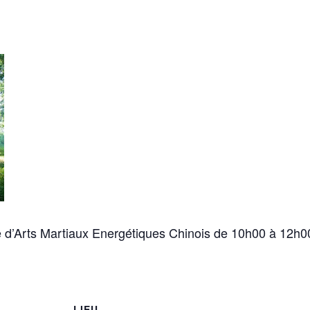
e d’Arts Martiaux Energétiques Chinois de 10h00 à 12h0
LIEU