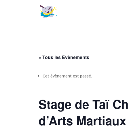
« Tous les Évènements
Cet évènement est passé.
Stage de Taï Ch
d’Arts Martiaux