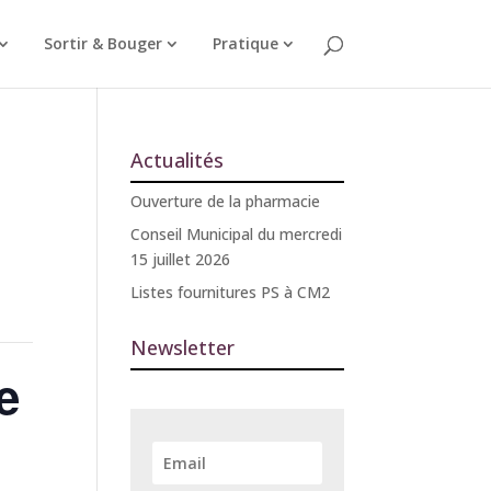
Sortir & Bouger
Pratique
Actualités
Ouverture de la pharmacie
Conseil Municipal du mercredi
15 juillet 2026
Listes fournitures PS à CM2
Newsletter
e