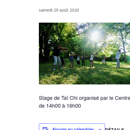
samedi 29 août 2020
Stage de Taï Chi organisé par le Centr
de 14h00 à 16h00
Ajouter au calendrier
DÉTAILS