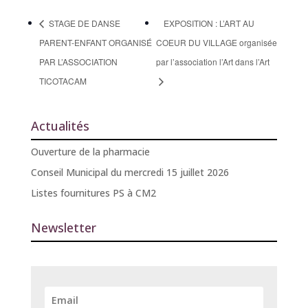
STAGE DE DANSE
EXPOSITION : L’ART AU
PARENT-ENFANT ORGANISÉ
COEUR DU VILLAGE organisée
PAR L’ASSOCIATION
par l’association l’Art dans l’Art
TICOTACAM
Actualités
Ouverture de la pharmacie
Conseil Municipal du mercredi 15 juillet 2026
Listes fournitures PS à CM2
Newsletter