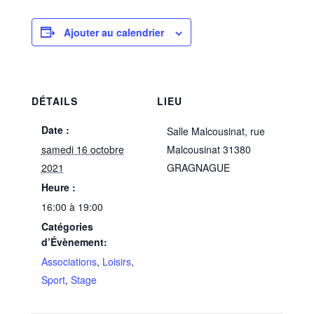
Ajouter au calendrier
DÉTAILS
LIEU
Date :
Salle Malcousinat, rue
samedi 16 octobre
Malcousinat 31380
2021
GRAGNAGUE
Heure :
16:00 à 19:00
Catégories
d’Évènement:
Associations
,
Loisirs
,
Sport
,
Stage