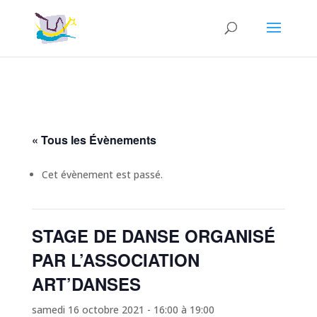
« Tous les Évènements
Cet évènement est passé.
STAGE DE DANSE ORGANISÉ
PAR L’ASSOCIATION
ART’DANSES
samedi 16 octobre 2021 - 16:00
à
19:00