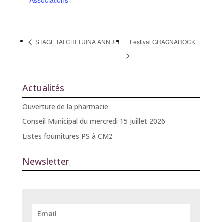
Associations
STAGE TAI CHI TUINA ANNULÉ
Festival GRAGNAROCK
Actualités
Ouverture de la pharmacie
Conseil Municipal du mercredi 15 juillet 2026
Listes fournitures PS à CM2
Newsletter