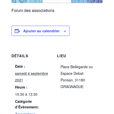
Forum des associations
Ajouter au calendrier
DÉTAILS
LIEU
Date :
Place Bellegarde ou
samedi 4 septembre
Espace Debat-
2021
Ponsan, 31180
GRAGNAGUE
Heure :
10:30 à 13:30
Catégorie
d’Évènement: