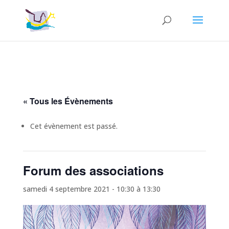
« Tous les Évènements
Cet évènement est passé.
Forum des associations
samedi 4 septembre 2021 - 10:30
à
13:30