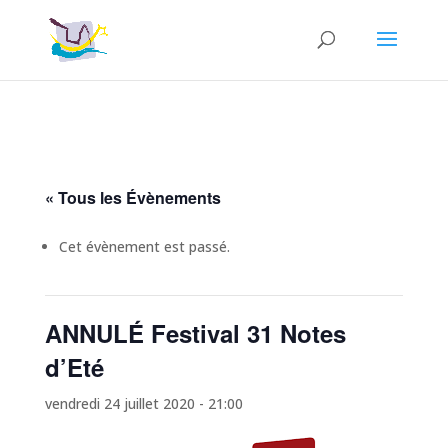
« Tous les Évènements
Cet évènement est passé.
ANNULÉ Festival 31 Notes
d’Eté
vendredi 24 juillet 2020 - 21:00