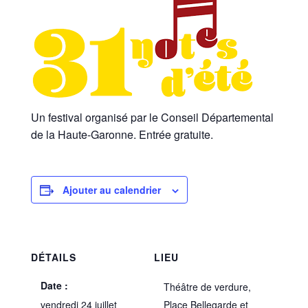
Un festival organisé par le Conseil Départemental
de la Haute-Garonne. Entrée gratuite.
Ajouter au calendrier
DÉTAILS
LIEU
Date :
Théâtre de verdure,
vendredi 24 juillet
Place Bellegarde et