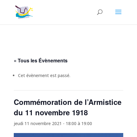
« Tous les Évènements
Cet évènement est passé.
Commémoration de l’Armistice
du 11 novembre 1918
jeudi 11 novembre 2021 - 18:00
à
19:00