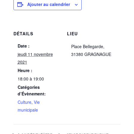
Ajouter au calendrier
DÉTAILS
LIEU
Date :
Place Bellegarde,
jeudi 11 novembre
31380 GRAGNAGUE
2021
Heure :
18:00 à 19:00
Catégories
d’Évènement:
Culture
,
Vie
municipale