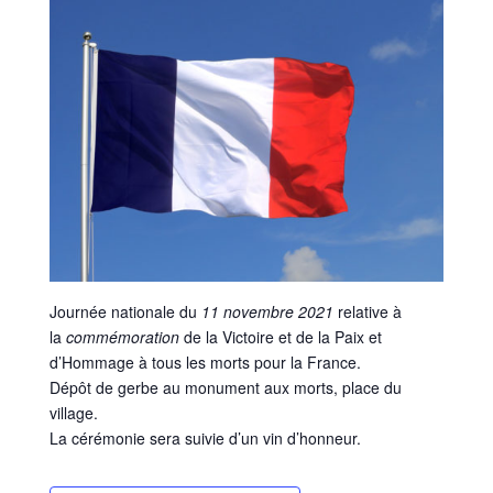
Journée nationale du
11 novembre 2021
relative à
la
commémoration
de la Victoire et de la Paix et
d’Hommage à tous les morts pour la France.
Dépôt de gerbe au monument aux morts, place du
village.
La cérémonie sera suivie d’un vin d’honneur.