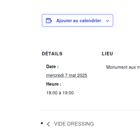
Ajouter au calendrier
DÉTAILS
LIEU
Date :
Monument aux m
mercredi 7 mai 2025
Heure :
18:00 à 19:00
VIDE DRESSING