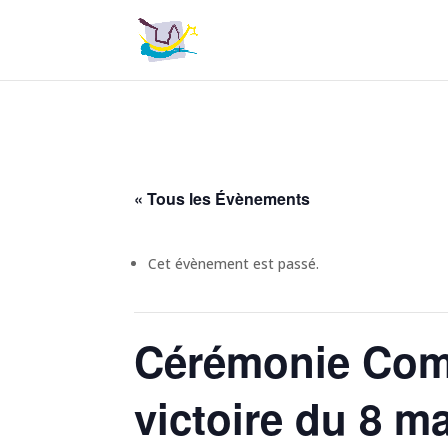
« Tous les Évènements
Cet évènement est passé.
Cérémonie Com
victoire du 8 m