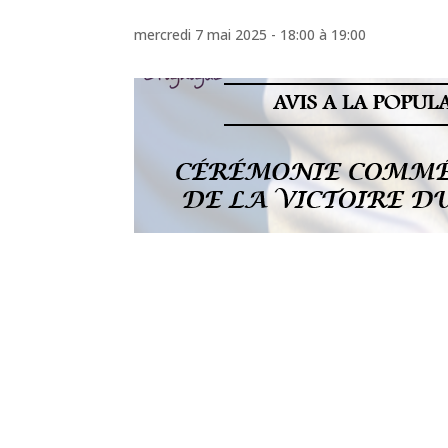
mercredi 7 mai 2025 - 18:00
à
19:00