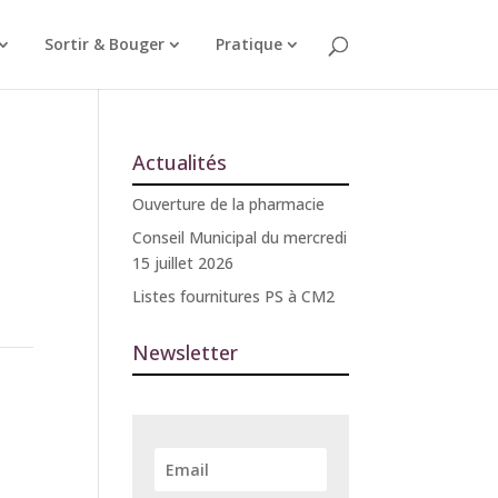
Sortir & Bouger
Pratique
Actualités
Ouverture de la pharmacie
Conseil Municipal du mercredi
15 juillet 2026
Listes fournitures PS à CM2
Newsletter