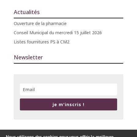
Actualités
Ouverture de la pharmacie
Conseil Municipal du mercredi 15 juillet 2026
Listes fournitures PS à CM2
Newsletter
je m'inscris !
Nous utilisons des cookies pour vous offrir la meilleure