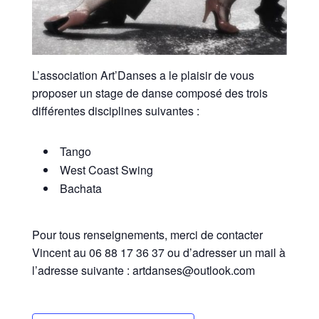
L’association Art’Danses a le plaisir de vous
proposer un stage de danse composé des trois
différentes disciplines suivantes :
Tango
West Coast Swing
Bachata
Pour tous renseignements, merci de contacter
Vincent au 06 88 17 36 37 ou d’adresser un mail à
l’adresse suivante : artdanses@outlook.com