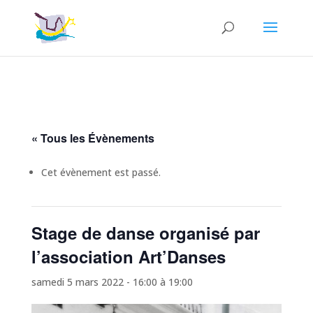
« Tous les Évènements
Cet évènement est passé.
Stage de danse organisé par
l’association Art’Danses
samedi 5 mars 2022 - 16:00
à
19:00