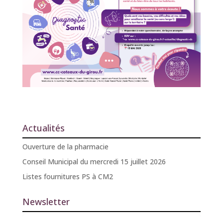
Actualités
Ouverture de la pharmacie
Conseil Municipal du mercredi 15 juillet 2026
Listes fournitures PS à CM2
Newsletter