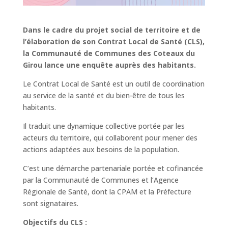
Dans le cadre du projet social de territoire et de
l’élaboration de son Contrat Local de Santé (CLS),
la Communauté de Communes des Coteaux du
Girou lance une enquête auprès des habitants.
Le Contrat Local de Santé est un outil de coordination
au service de la santé et du bien-être de tous les
habitants.
Il traduit une dynamique collective portée par les
acteurs du territoire, qui collaborent pour mener des
actions adaptées aux besoins de la population.
C’est une démarche partenariale portée et cofinancée
par la Communauté de Communes et l’Agence
Régionale de Santé, dont la CPAM et la Préfecture
sont signataires.
Objectifs du CLS :