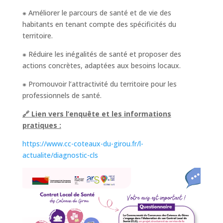
⁕ Améliorer le parcours de santé et de vie des
habitants en tenant compte des spécificités du
territoire.
⁕ Réduire les inégalités de santé et proposer des
actions concrètes, adaptées aux besoins locaux.
⁕ Promouvoir l’attractivité du territoire pour les
professionnels de santé.
🔗
Lien vers l’enquête et les informations
pratiques :
https://www.cc-coteaux-du-girou.fr/l-
actualite/diagnostic-cls