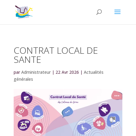
CONTRAT LOCAL DE
SANTE
par
Administrateur
|
22 Avr 2026
|
Actualités
générales