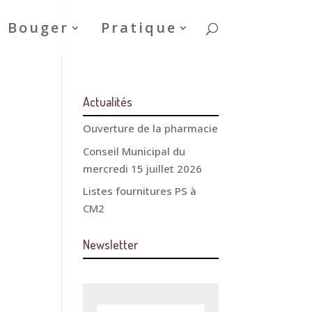
& Bouger
Pratique
Actualités
Ouverture de la pharmacie
Conseil Municipal du
mercredi 15 juillet 2026
Listes fournitures PS à
CM2
Newsletter