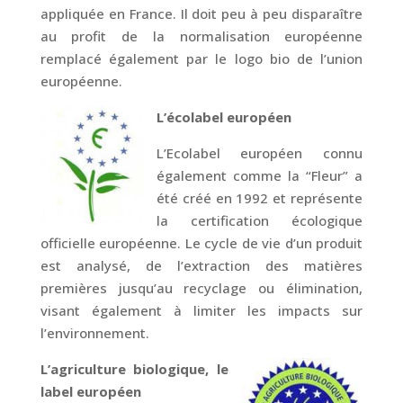
appliquée en France. Il doit peu à peu disparaître
au profit de la normalisation européenne
remplacé également par le logo bio de l’union
européenne.
L’écolabel européen
L’Ecolabel européen connu
également comme la “Fleur” a
été créé en 1992 et représente
la certification écologique
officielle européenne. Le cycle de vie d’un produit
est analysé, de l’extraction des matières
premières jusqu’au recyclage ou élimination,
visant également à limiter les impacts sur
l’environnement.
L’agriculture biologique, le
label européen