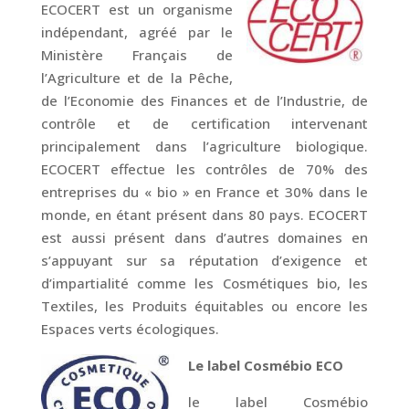
ECOCERT est un organisme
indépendant, agréé par le
Ministère Français de
l’Agriculture et de la Pêche,
de l’Economie des Finances et de l’Industrie, de
contrôle et de certification intervenant
principalement dans l’agriculture biologique.
ECOCERT effectue les contrôles de 70% des
entreprises du « bio » en France et 30% dans le
monde, en étant présent dans 80 pays. ECOCERT
est aussi présent dans d’autres domaines en
s’appuyant sur sa réputation d’exigence et
d’impartialité comme les Cosmétiques bio, les
Textiles, les Produits équitables ou encore les
Espaces verts écologiques.
Le label Cosmébio ECO
le label Cosmébio