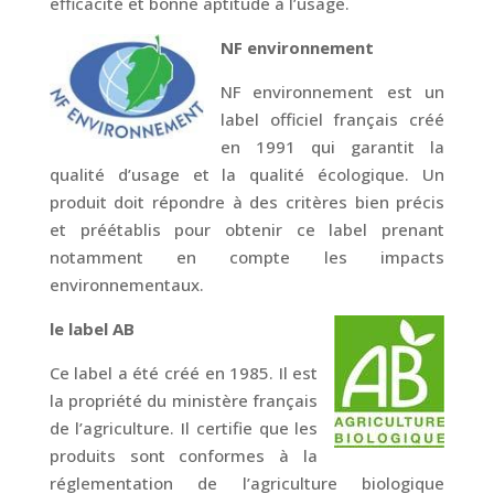
efficacité et bonne aptitude à l’usage.
NF environnement
NF environnement est un
label officiel français créé
en 1991 qui garantit la
qualité d’usage et la qualité écologique. Un
produit doit répondre à des critères bien précis
et préétablis pour obtenir ce label prenant
notamment en compte les impacts
environnementaux.
le label AB
Ce label a été créé en 1985. Il est
la propriété du ministère français
de l’agriculture. Il certifie que les
produits sont conformes à la
réglementation de l’agriculture biologique