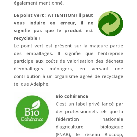
également mentionné.
Le point vert : ATTENTION ! il peut
vous induire en erreur, il ne
signifie pas que le produit est
recyclable !
Le point vert est présent sur la majeure partie
des emballages. Il signifie que l’entreprise
participe aux coûts de valorisation des déchets
d’emballages ménagers, en versant une
contribution à un organisme agréé de recyclage
tel que Adelphe.
Bio cohérence
C’est un label privé lancé par
des professionnels tels que la
fédération nationale
d’agriculture biologique
(FNAB), le réseau Biocoop,