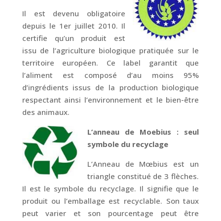
Il est devenu obligatoire
depuis le 1er juillet 2010. Il
certifie qu’un produit est
issu de l’agriculture biologique pratiquée sur le
territoire européen. Ce label garantit que
l’aliment est composé d’au moins 95%
d’ingrédients issus de la production biologique
respectant ainsi l’environnement et le bien-être
des animaux.
L’anneau de Moebius : seul
symbole du recyclage
L’Anneau de Mœbius est un
triangle constitué de 3 flèches.
Il est le symbole du recyclage. Il signifie que le
produit ou l’emballage est recyclable. Son taux
peut varier et son pourcentage peut être