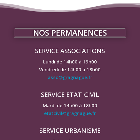
NOS PERMANENCES
SERVICE ASSOCIATIONS
Lundi de 14h00 à 19h00
Vendredi de 14h00 à 18h00
asso@gragnague.fr
SERVICE ETAT-CIVIL
Mardi de 14h00 à 18h00
etatcivil@gragnague.fr
SERVICE URBANISME