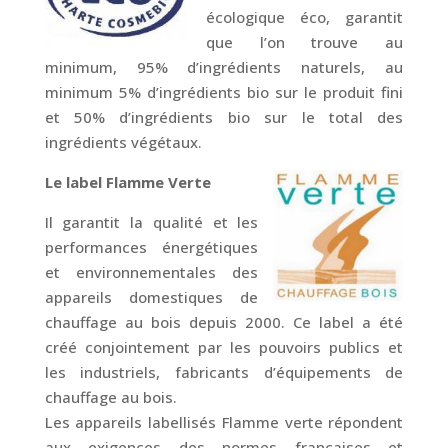
écologique éco, garantit
que l’on trouve au
minimum, 95% d’ingrédients naturels, au
minimum 5% d’ingrédients bio sur le produit fini
et 50% d’ingrédients bio sur le total des
ingrédients végétaux.
Le label Flamme Verte
Il garantit la qualité et les
performances énergétiques
et environnementales des
appareils domestiques de
chauffage au bois depuis 2000. Ce label a été
créé conjointement par les pouvoirs publics et
les industriels, fabricants d’équipements de
chauffage au bois.
Les appareils labellisés Flamme verte répondent
aux exigences des normes françaises et