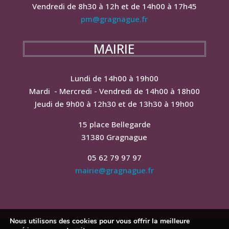
Vendredi de 8h30 à 12h et de 14h00 à 17h45
pm@gragnague.fr
MAIRIE
Lundi de 14h00 à 19h00
Mardi - Mercredi - Vendredi de 14h00 à 18h00
Jeudi de 9h00 à 12h30 et de 13h30 à 19h00
15 place Bellegarde
31380 Gragnague
05 62 79 97 97
mairie@gragnague.fr
Nous utilisons des cookies pour vous offrir la meilleure