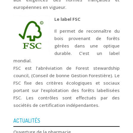
européennes en vigueur.
Le label FSC
Il permet de reconnaître du
bois provenant de forêts
gérées dans une optique
durable. C’est un label
mondial.
FSC est l’abréviation de Forest stewardship
council, (Conseil de bonne Gestion Forestière). Le
FSC fixe des critères écologiques et sociaux
portant sur l’exploitation des forêts labellisées
FSC. Les contrôles sont effectués par des
sociétés de certification indépendantes.
ACTUALITÉS
Ouverture de la pharmacie