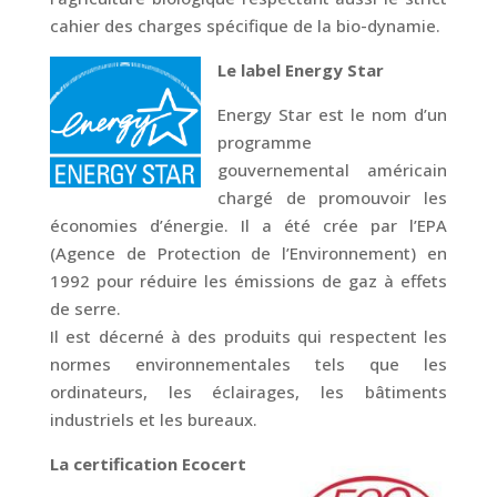
cahier des charges spécifique de la bio-dynamie.
Le label Energy Star
Energy Star est le nom d’un
programme
gouvernemental américain
chargé de promouvoir les
économies d’énergie. Il a été crée par l’EPA
(Agence de Protection de l’Environnement) en
1992 pour réduire les émissions de gaz à effets
de serre.
Il est décerné à des produits qui respectent les
normes environnementales tels que les
ordinateurs, les éclairages, les bâtiments
industriels et les bureaux.
La certification Ecocert