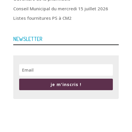
Conseil Municipal du mercredi 15 juillet 2026
Listes fournitures PS à CM2
NEWSLETTER
je m'inscris !