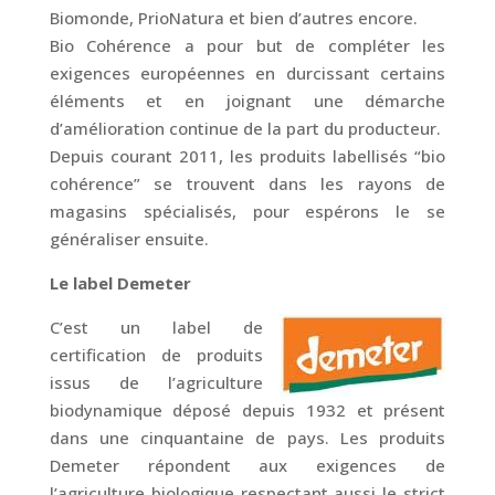
Biomonde, PrioNatura et bien d’autres encore.
Bio Cohérence a pour but de compléter les
exigences européennes en durcissant certains
éléments et en joignant une démarche
d’amélioration continue de la part du producteur.
Depuis courant 2011, les produits labellisés “bio
cohérence” se trouvent dans les rayons de
magasins spécialisés, pour espérons le se
généraliser ensuite.
Le label Demeter
C’est un label de
certification de produits
issus de l’agriculture
biodynamique déposé depuis 1932 et présent
dans une cinquantaine de pays. Les produits
Demeter répondent aux exigences de
l’agriculture biologique respectant aussi le strict