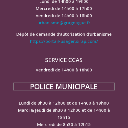
Lundi de 14h00 à 19h00
Mercredi de 14h00 à 17h00
Vendredi de 14h00 à 18h00
urbanisme@gragnague.fr
Dépôt de demande d'autorisation d'urbanisme
https://portail-usager.sirap.com/
SERVICE CCAS
Vendredi de 14h00 à 18h00
POLICE MUNICIPALE
Lundi de 8h30 à 12h00 et de 14h00 à 19h00
Mardi & Jeudi de 8h30 à 12h00 et de 14h00 à
18h15
Mercredi de 8h30 à 12h15