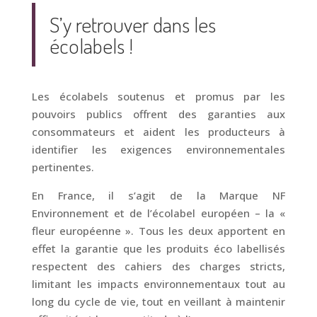
S’y retrouver dans les
écolabels !
Les écolabels soutenus et promus par les
pouvoirs publics offrent des garanties aux
consommateurs et aident les producteurs à
identifier les exigences environnementales
pertinentes.
En France, il s’agit de la Marque NF
Environnement et de l’écolabel européen – la «
fleur européenne ». Tous les deux apportent en
effet la garantie que les produits éco labellisés
respectent des cahiers des charges stricts,
limitant les impacts environnementaux tout au
long du cycle de vie, tout en veillant à maintenir