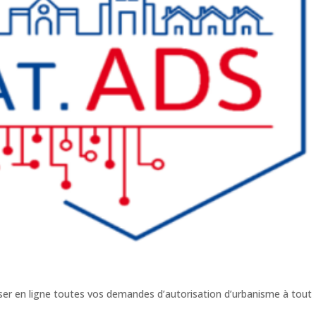
er en ligne toutes vos demandes d’autorisation d’urbanisme à tout