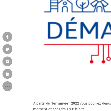
A partir du
1er janvier 2022
vous pourrez dépos
moment et sans frais sur le site :