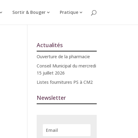
Sortir & Bouger
Pratique
Actualités
Ouverture de la pharmacie
Conseil Municipal du mercredi
15 juillet 2026
Listes fournitures PS à CM2
Newsletter