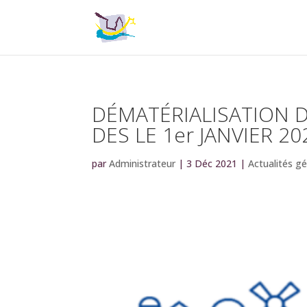
DÉMATÉRIALISATION 
DES LE 1er JANVIER 20
par
Administrateur
|
3 Déc 2021
|
Actualités g