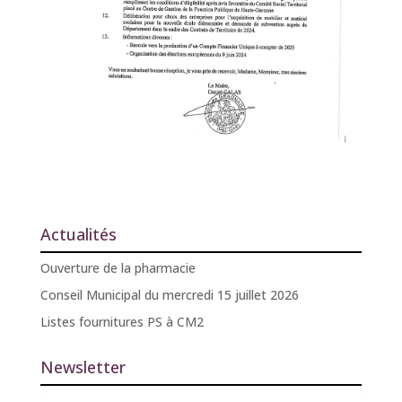
Actualités
Ouverture de la pharmacie
Conseil Municipal du mercredi 15 juillet 2026
Listes fournitures PS à CM2
Newsletter