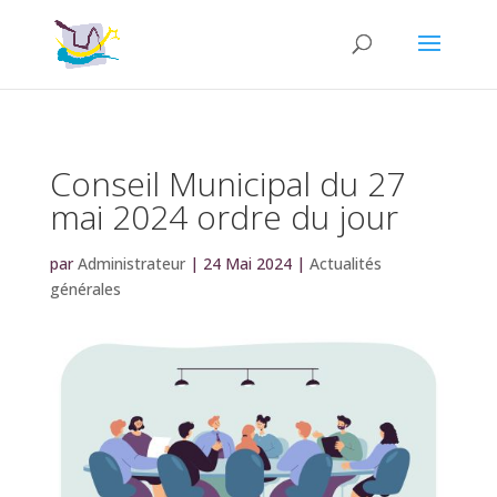
Conseil Municipal du 27
mai 2024 ordre du jour
par
Administrateur
|
24 Mai 2024
|
Actualités
générales