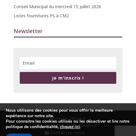
Conseil Municipal du mercredi 15 juillet 2026
Listes fournitures PS à CM2
Newsletter
je m'inscris !
Nous utilisons des cookies pour vous offrir la meilleure
expérience sur notre site.
Mentions légales
Pour connaitre les cookies utilisés ou les désactiver et lire notre
Politique de confidentialité
politique de confidentialité,
cliquez-ici
.
Contactez-nous