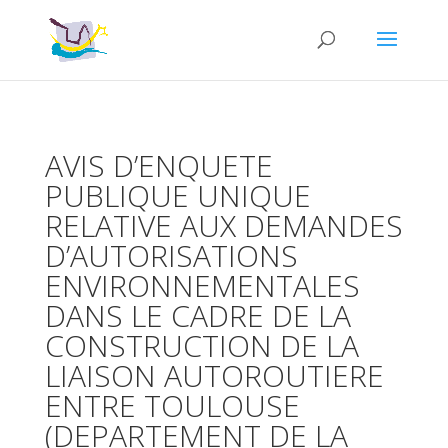
AVIS D’ENQUETE
PUBLIQUE UNIQUE
RELATIVE AUX DEMANDES
D’AUTORISATIONS
ENVIRONNEMENTALES
DANS LE CADRE DE LA
CONSTRUCTION DE LA
LIAISON AUTOROUTIERE
ENTRE TOULOUSE
(DEPARTEMENT DE LA