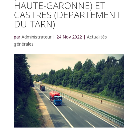
HAUTE-GARONNE) ET
CASTRES (DEPARTEMENT
DU TARN)
par
Administrateur
|
24 Nov 2022
|
Actualités
générales