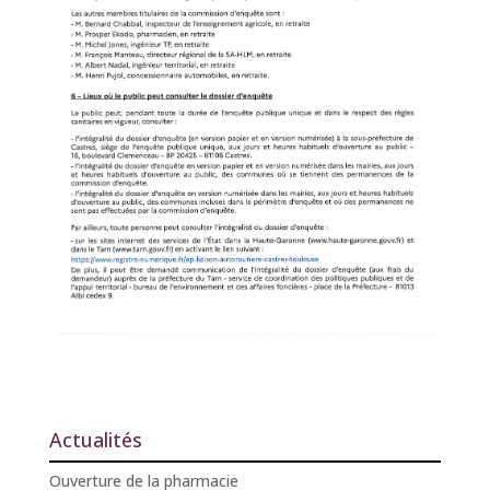
Actualités
Ouverture de la pharmacie