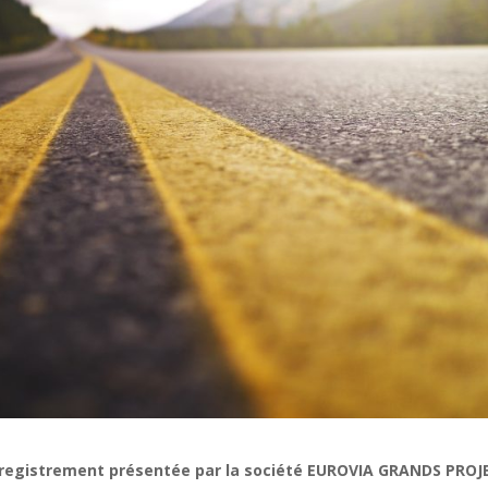
enregistrement présentée par la société EUROVIA GRANDS PROJ