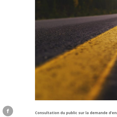
Consultation du public sur la demande d’