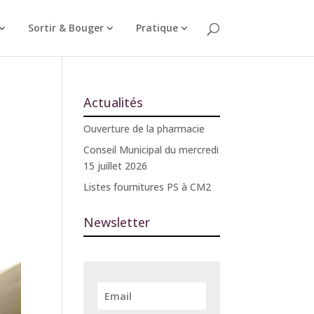
Sortir & Bouger
Pratique
Actualités
Ouverture de la pharmacie
Conseil Municipal du mercredi
15 juillet 2026
Listes fournitures PS à CM2
Newsletter