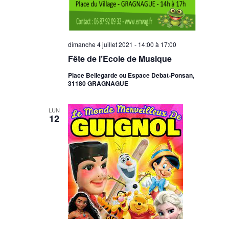
dimanche 4 juillet 2021 - 14:00
à
17:00
Fête de l’Ecole de Musique
Place Bellegarde ou Espace Debat-Ponsan,
31180 GRAGNAGUE
LUN
12