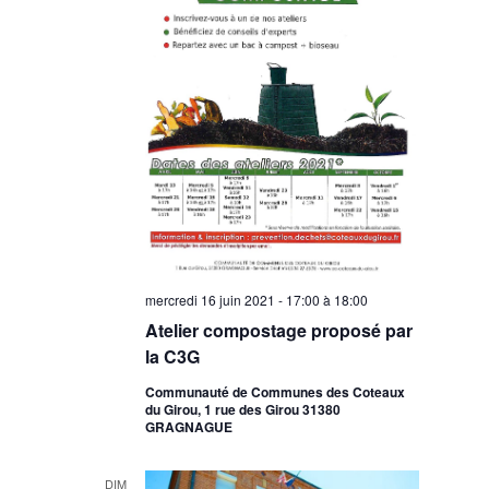
mercredi 16 juin 2021 - 17:00
à
18:00
Atelier compostage proposé par
la C3G
Communauté de Communes des Coteaux
du Girou, 1 rue des Girou 31380
GRAGNAGUE
DIM