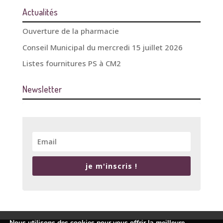
Actualités
Ouverture de la pharmacie
Conseil Municipal du mercredi 15 juillet 2026
Listes fournitures PS à CM2
Newsletter
je m'inscris !
Nous utilisons des cookies pour vous offrir la meilleure