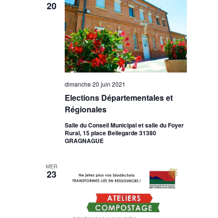
20
dimanche 20 juin 2021
Elections Départementales et
Régionales
Salle du Conseil Municipal et salle du Foyer
Rural, 15 place Bellegarde 31380
GRAGNAGUE
MER
23