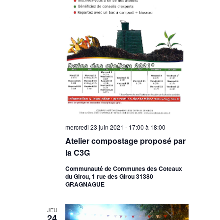
mercredi 23 juin 2021 - 17:00
à
18:00
Atelier compostage proposé par
la C3G
Communauté de Communes des Coteaux
du Girou, 1 rue des Girou 31380
GRAGNAGUE
JEU
24