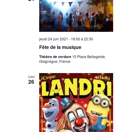
jeudi 24 juin 2021 - 19:00
à
22:30
Fête de la musique
Théâtre de verdure
15 Place Bellegarde,
Gragnague, France
SAM
26