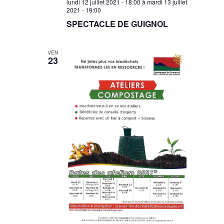
lundi 12 juillet 2021 - 18:00
à
mardi 13 juillet
2021 - 19:00
SPECTACLE DE GUIGNOL
VEN
23