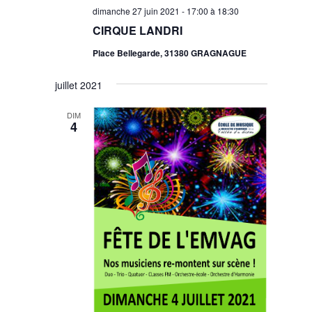
dimanche 27 juin 2021 - 17:00
à
18:30
CIRQUE LANDRI
Place Bellegarde, 31380 GRAGNAGUE
juillet 2021
DIM
4