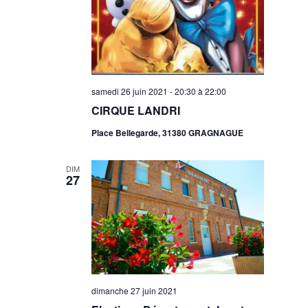
samedi 26 juin 2021 - 20:30
à
22:00
CIRQUE LANDRI
Place Bellegarde, 31380 GRAGNAGUE
DIM
27
dimanche 27 juin 2021